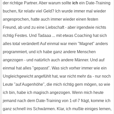
der richtige Partner. Aber warum sollte
ich
ein Date-Training
buchen, für relativ viel Geld? Ich wurde immer mal wieder
angesprochen, hatte auch immer wieder einen festen
Freund, ab und zu eine Liebschaft - aber irgendwie nichts
richtig Festes. Und Tadaaa ... mit etwas Coaching hat sich
alles total verändert! Auf einmal war mein "Magnet" anders
programmiert, und ich habe ganz andere Menschen
angezogen - und natürlich auch andere Männer. Und auf
einmal hat alles "gepasst". Was sich vorher immer wie ein
Ungleichgewicht angefühlt hat, war nicht mehr da - nur noch
Leute "auf Augenhöhe", die mich richtig gern mögen, so wie
ich bin, habe ich magisch angezogen. Wenn mich heute
jemand nach dem Date-Training von 1-of-7 frägt, komme ich
ganz schnell ins Schwärmen. Klar, ich mußte einiges lernen,