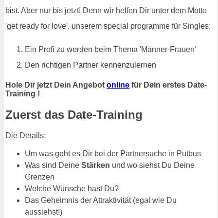
bist. Aber nur bis jetzt! Denn wir helfen Dir unter dem Motto
'get ready for love', unserem special programme für Singles:
Ein Profi zu werden beim Thema 'Männer-Frauen'
Den richtigen Partner kennenzulernen
Hole Dir jetzt Dein Angebot
online
für Dein erstes Date-
Training !
Zuerst das Date-Training
Die Details:
Um was geht es Dir bei der Partnersuche in Putbus
Was sind Deine
Stärken
und wo siehst Du Deine
Grenzen
Welche Wünsche hast Du?
Das Geheimnis der Attraktivität (egal wie Du
aussiehst!)