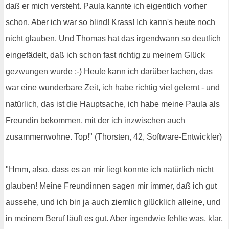
daß er mich versteht. Paula kannte ich eigentlich vorher
schon. Aber ich war so blind! Krass! Ich kann's heute noch
nicht glauben. Und Thomas hat das irgendwann so deutlich
eingefädelt, daß ich schon fast richtig zu meinem Glück
gezwungen wurde ;-) Heute kann ich darüber lachen, das
war eine wunderbare Zeit, ich habe richtig viel gelernt - und
natürlich, das ist die Hauptsache, ich habe meine Paula als
Freundin bekommen, mit der ich inzwischen auch
zusammenwohne. Top!" (Thorsten, 42, Software-Entwickler)
"Hmm, also, dass es an mir liegt konnte ich natürlich nicht
glauben! Meine Freundinnen sagen mir immer, daß ich gut
aussehe, und ich bin ja auch ziemlich glücklich alleine, und
in meinem Beruf läuft es gut. Aber irgendwie fehlte was, klar,