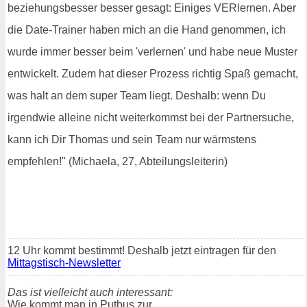
beziehungsbesser besser gesagt: Einiges VERlernen. Aber
die Date-Trainer haben mich an die Hand genommen, ich
wurde immer besser beim 'verlernen' und habe neue Muster
entwickelt. Zudem hat dieser Prozess richtig Spaß gemacht,
was halt an dem super Team liegt. Deshalb: wenn Du
irgendwie alleine nicht weiterkommst bei der Partnersuche,
kann ich Dir Thomas und sein Team nur wärmstens
empfehlen!" (Michaela, 27, Abteilungsleiterin)
12 Uhr kommt bestimmt! Deshalb jetzt eintragen für den
Mittagstisch-Newsletter
Das ist vielleicht auch interessant:
Wie kommt man in Putbus zur