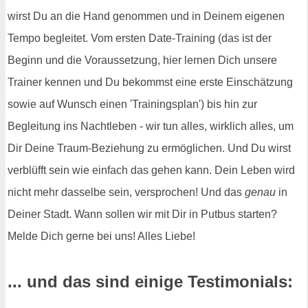
wirst Du an die Hand genommen und in Deinem eigenen
Tempo begleitet. Vom ersten Date-Training (das ist der
Beginn und die Voraussetzung, hier lernen Dich unsere
Trainer kennen und Du bekommst eine erste Einschätzung
sowie auf Wunsch einen 'Trainingsplan') bis hin zur
Begleitung ins Nachtleben - wir tun alles, wirklich alles, um
Dir Deine Traum-Beziehung zu ermöglichen. Und Du wirst
verblüfft sein wie einfach das gehen kann. Dein Leben wird
nicht mehr dasselbe sein, versprochen! Und das
genau
in
Deiner Stadt. Wann sollen wir mit Dir in Putbus starten?
Melde Dich gerne bei uns! Alles Liebe!
... und das sind einige Testimonials: