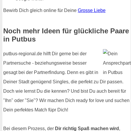
Bewirb Dich gleich online für Deine
Grosse Liebe
Noch mehr Ideen für glückliche Paare
in Putbus
putbus-regional.de hilft Dir gerne bei der
Partnersuche - beziehungsweise besser
gesagt bei der Partnerfindung. Denn es gibt in
Deiner Stadt genügend Singles, die perfekt zu Dir passen.
Doch wie lernst Du die kennen? Und bist Du auch bereit für
"Ihn" oder "Sie"? Wir machen Dich ready for love und suchen
Dein perfektes Match füpr Dich!
Bei diesem Prozess, der
Dir richtig Spaß machen wird
,