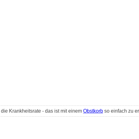
ie Krankheitsrate - das ist mit einem
Obstkorb
so einfach zu er