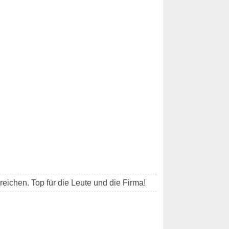
reichen. Top für die Leute und die Firma!