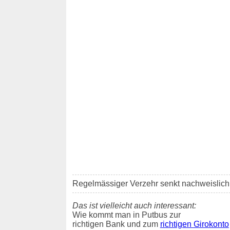
Regelmässiger Verzehr senkt nachweislich d
Das ist vielleicht auch interessant:
Wie kommt man in Putbus zur
richtigen Bank und zum
richtigen Girokonto